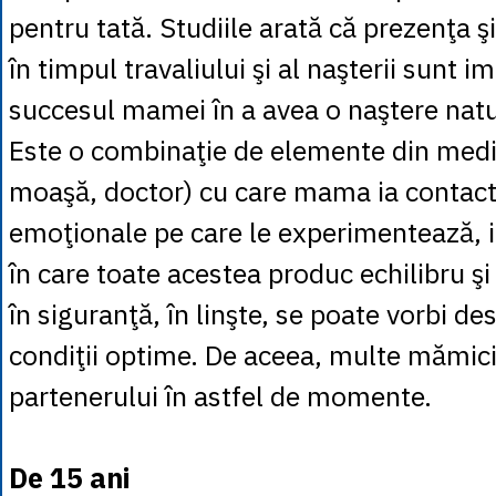
pentru tată. Studiile arată că prezenţa şi 
în timpul travaliului şi al naşterii sunt 
succesul mamei în a avea o naştere nat
Este o combinaţie de elemente din mediul
moaşă, doctor) cu care mama ia contact
emoţionale pe care le experimentează, 
în care toate acestea produc echilibru 
în siguranţă, în linşte, se poate vorbi de
condiţii optime. De aceea, multe mămici 
partenerului în astfel de momente.
De 15 ani