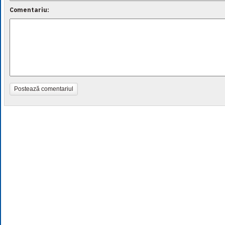
Comentariu:
Postează comentariul