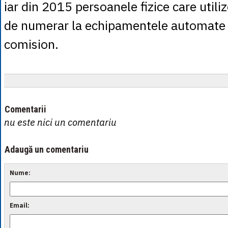
iar din 2015 persoanele fizice care utili
de numerar la echipamentele automate 
comision.
Comentarii
nu este nici un comentariu
Adaugă un comentariu
Nume:
Email: