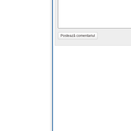
Postează comentariul