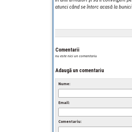
atunci când se întorc acasă la bunici
Comentarii
nu este nici un comentariu
Adaugă un comentariu
Nume:
Email:
Comentariu: