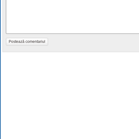
Postează comentariul