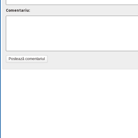
Comentariu:
Postează comentariul