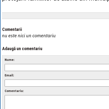
Comentarii
nu este nici un comentariu
Adaugă un comentariu
Nume:
Email:
Comentariu: