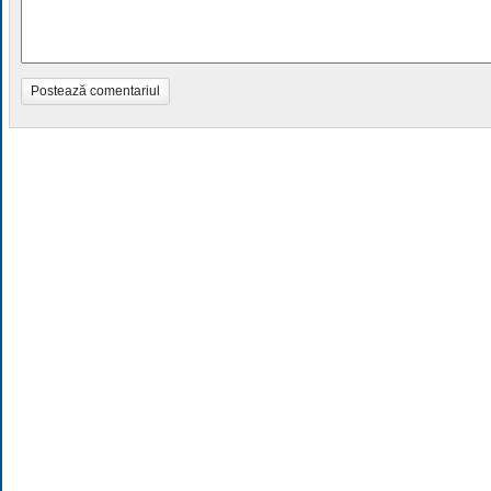
Postează comentariul