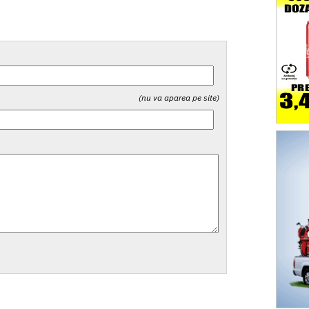
(nu va aparea pe site)