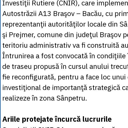
Investiţii Rutiere (CNIR), care implemen
Autostrăzii A13 Braşov – Bacău, cu prima
reprezentanţii autorităţilor locale din 
şi Prejmer, comune din judeţul Braşov pe
teritoriu administrativ va fi construită a
Întrunirea a fost convocată în condiţiile 
de traseu propusă în cursul anului trecu
fie reconfigurată, pentru a face loc unui
investiţional de importanţă strategică 
realizeze în zona Sânpetru.
Ariile protejate încurcă lucrurile