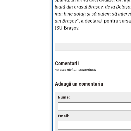
luată din oraşul Braşov, de la Detaşa
mai bine dotaţi şi să putem să inter
din Braşov
”, a declarat pentru sursa
ISU Braşov.
Comentarii
nu este nici un comentariu
Adaugă un comentariu
Nume:
Email: