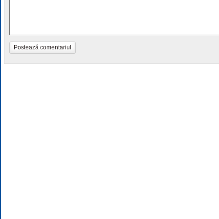
Postează comentariul