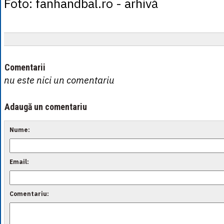
Foto: fanhandbal.ro - arhivă
Comentarii
nu este nici un comentariu
Adaugă un comentariu
Nume:
Email:
Comentariu: