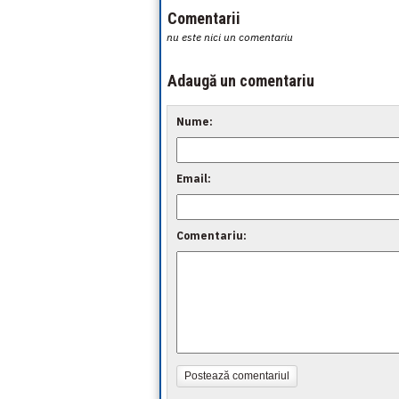
Comentarii
nu este nici un comentariu
Adaugă un comentariu
Nume:
Email:
Comentariu:
Postează comentariul