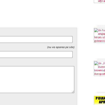
(nu va aparea pe site)