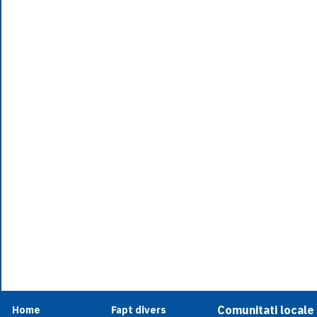
Comunitati locale
Home
Fapt divers