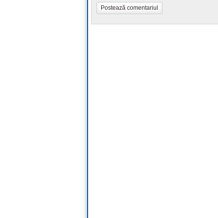
Postează comentariul