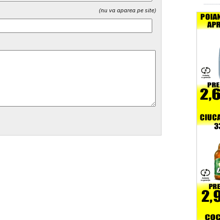
(nu va aparea pe site)