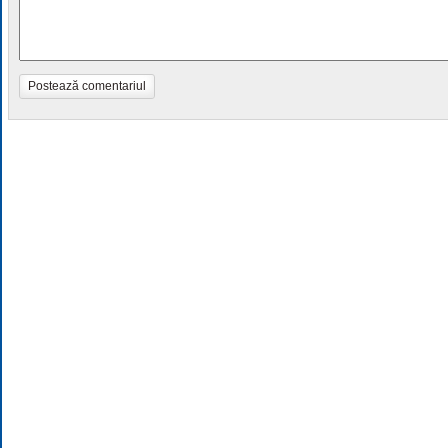
Postează comentariul