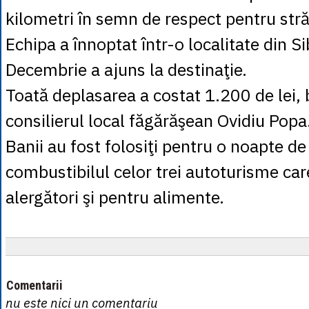
kilometri în semn de respect pentru stră
Echipa a înnoptat într-o localitate din Si
Decembrie a ajuns la destinaţie.
Toată deplasarea a costat 1.200 de lei, 
consilierul local făgărăşean Ovidiu Popa
Banii au fost folosiţi pentru o noapte de
combustibilul celor trei autoturisme care
alergători şi pentru alimente.
Comentarii
nu este nici un comentariu