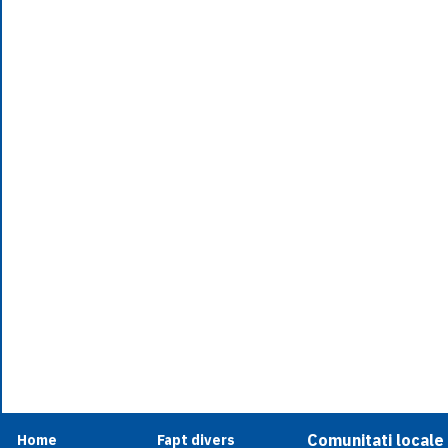
Comunitati locale
Home
Fapt divers