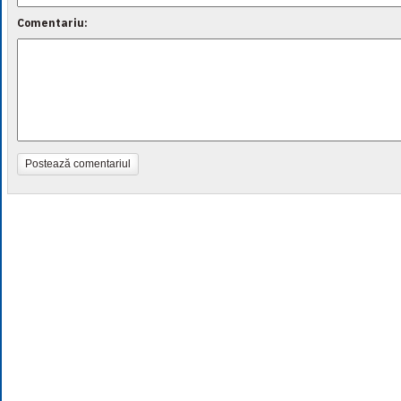
Comentariu:
Postează comentariul