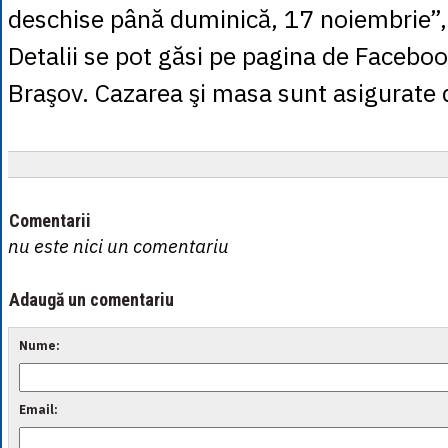
deschise până duminică, 17 noiembrie”
Detalii se pot găsi pe pagina de Faceb
Braşov. Cazarea şi masa sunt asigurate 
Comentarii
nu este nici un comentariu
Adaugă un comentariu
Nume:
Email: