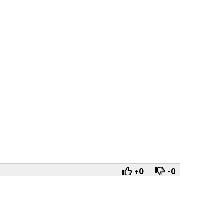
+0
-0