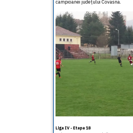
campioanei judeţului Covasna.
Liga IV - Etapa 18