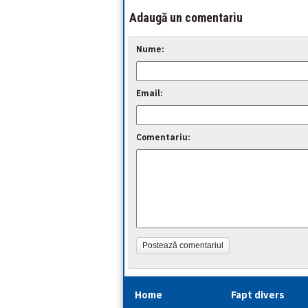
Adaugă un comentariu
Nume:
Email:
Comentariu:
Postează comentariul
Home
Fapt divers