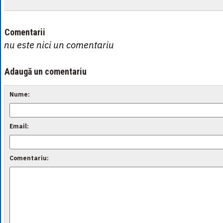
Comentarii
nu este nici un comentariu
Adaugă un comentariu
Nume:
Email:
Comentariu: