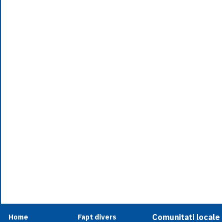
Comunitati locale
Home
Fapt divers