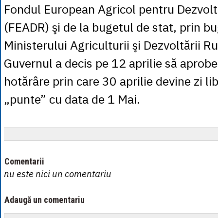
Fondul European Agricol pentru Dezvolt
(FEADR) şi de la bugetul de stat, prin b
Ministerului Agriculturii şi Dezvoltării Ru
Guvernul a decis pe 12 aprilie să aprobe
hotărâre prin care 30 aprilie devine zi li
„punte” cu data de 1 Mai.
Comentarii
nu este nici un comentariu
Adaugă un comentariu