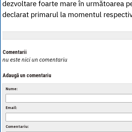
dezvoltare foarte mare în următoarea pe
declarat primarul la momentul respectiv
Comentarii
nu este nici un comentariu
Adaugă un comentariu
Nume:
Email:
Comentariu: