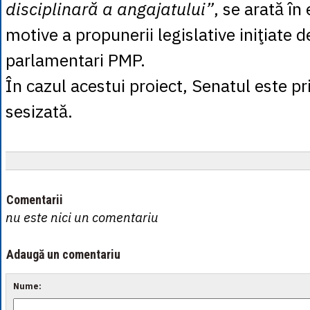
disciplinară a angajatului”
, se arată î
motive a propunerii legislative iniţiate 
parlamentari PMP.
În cazul acestui proiect, Senatul este 
sesizată.
Comentarii
nu este nici un comentariu
Adaugă un comentariu
Nume: