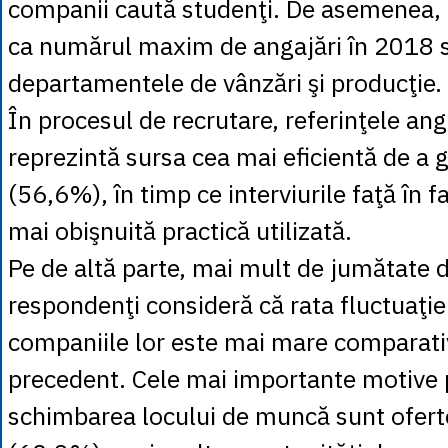
companii caută studenţi. De asemenea, 
ca numărul maxim de angajări în 2018 să
departamentele de vânzări şi producţie.
În procesul de recrutare, referinţele ang
reprezintă sursa cea mai eficientă de a g
(56,6%), în timp ce interviurile faţă în f
mai obişnuită practică utilizată.
Pe de altă parte, mai mult de jumătate d
respondenţi consideră că rata fluctuaţie
companiile lor este mai mare comparati
precedent. Cele mai importante motive 
schimbarea locului de muncă sunt ofert