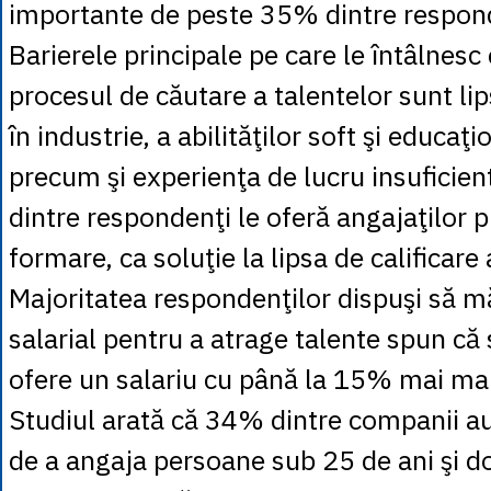
importante de peste 35% dintre respon
Barierele principale pe care le întâlnesc
procesul de căutare a talentelor sunt li
în industrie, a abilităţilor soft şi educaţi
precum şi experienţa de lucru insufici
dintre respondenţi le oferă angajaţilor
formare, ca soluţie la lipsa de calificare
Majoritatea respondenţilor dispuşi să 
salarial pentru a atrage talente spun că
ofere un salariu cu până la 15% mai ma
Studiul arată că 34% dintre companii au
de a angaja persoane sub 25 de ani şi 