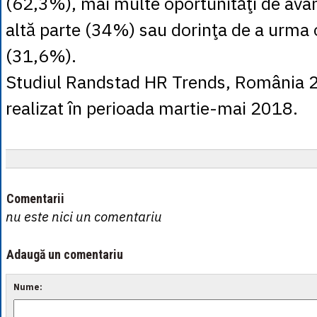
(62,3%), mai multe oportunităţi de avans
altă parte (34%) sau dorinţa de a urma o
(31,6%).
Studiul Randstad HR Trends, România 2
realizat în perioada martie-mai 2018.
Comentarii
nu este nici un comentariu
Adaugă un comentariu
Nume: