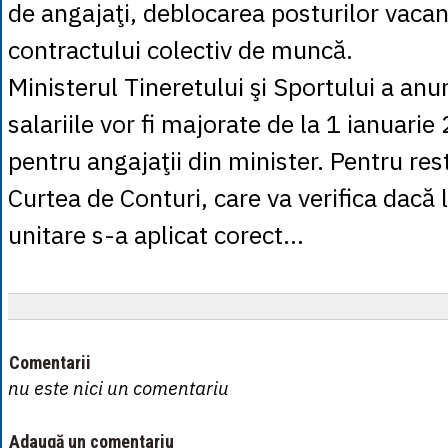
de angajaţi, deblocarea posturilor vacan
contractului colectiv de muncă.
Ministerul Tineretului şi Sportului a anun
salariile vor fi majorate de la 1 ianuari
pentru angajaţii din minister. Pentru rest
Curtea de Conturi, care va verifica dacă l
unitare s-a aplicat corect...
Comentarii
nu este nici un comentariu
Adaugă un comentariu