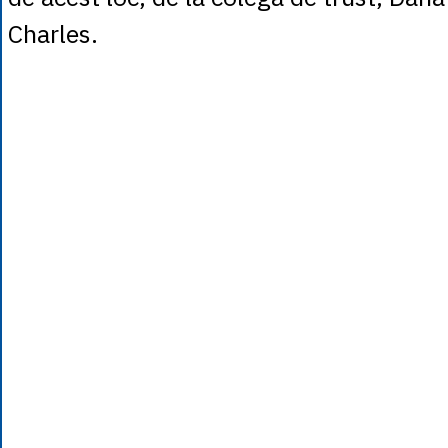
Charles.