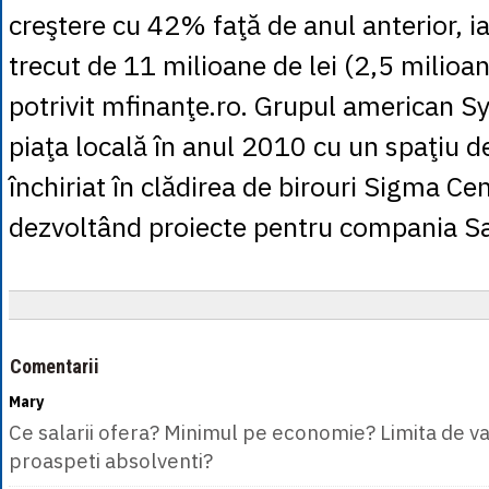
creştere cu 42% faţă de anul anterior, ia
trecut de 11 milioane de lei (2,5 milioan
potrivit mfinanţe.ro. Grupul american Sy
piaţa locală în anul 2010 cu un spaţiu 
închiriat în clădirea de birouri Sigma Cen
dezvoltând proiecte pentru compania 
Comentarii
Mary
Ce salarii ofera? Minimul pe economie? Limita de va
proaspeti absolventi?