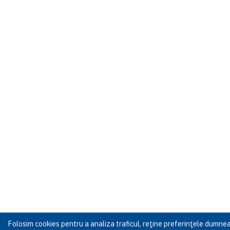
Folosim cookies pentru a analiza traficul, reţine preferinţele dumn