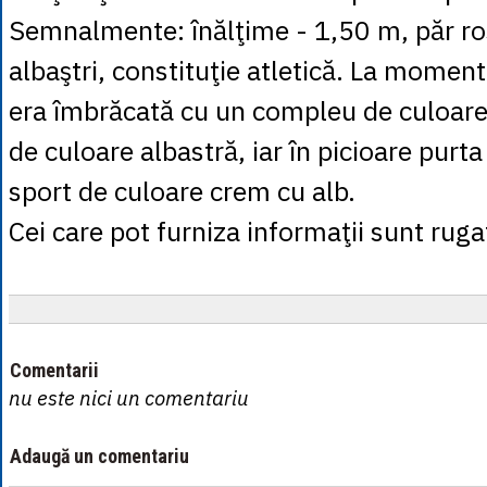
Semnalmente: înălţime - 1,50 m, păr ro
albaştri, constituţie atletică. La moment
era îmbrăcată cu un compleu de culoare 
de culoare albastră, iar în picioare purta
sport de culoare crem cu alb.
Cei care pot furniza informaţii sunt ruga
Comentarii
nu este nici un comentariu
Adaugă un comentariu