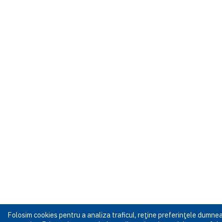
Folosim cookies pentru a analiza traficul, reţine preferinţele dumn