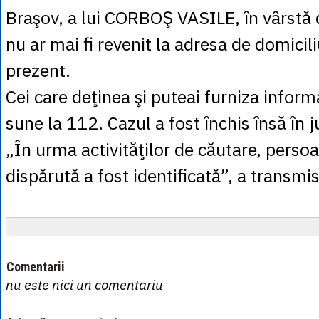
Braşov, a lui CORBOŞ VASILE, în vârstă 
nu ar mai fi revenit la adresa de domicil
prezent.
Cei care deţinea şi puteai furniza informa
sune la 112. Cazul a fost închis însă în 
„În urma activităţilor de căutare, pers
dispărută a fost identificată”, a transmis
Comentarii
nu este nici un comentariu