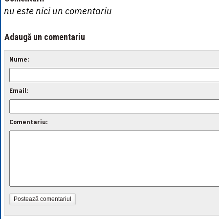
nu este nici un comentariu
Adaugă un comentariu
Nume:
Email:
Comentariu:
Postează comentariul