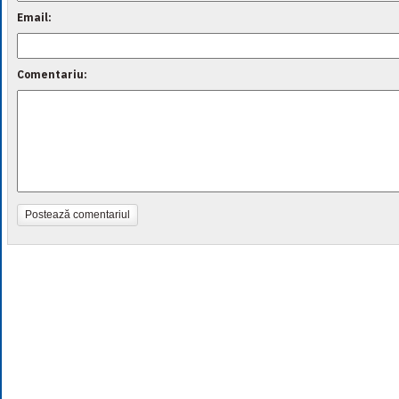
Email:
Comentariu:
Postează comentariul