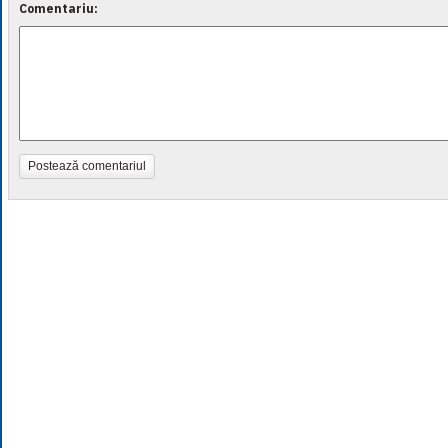
Comentariu:
Postează comentariul