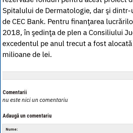
Spitalului de Dermatologie, dar şi dintr-
de CEC Bank. Pentru finanţarea lucrăril
2018, în şedinţa de plen a Consiliului J
excedentul pe anul trecut a fost alocat
milioane de lei.
Comentarii
nu este nici un comentariu
Adaugă un comentariu
Nume: