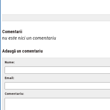
Comentarii
nu este nici un comentariu
Adaugă un comentariu
Nume:
Email:
Comentariu: