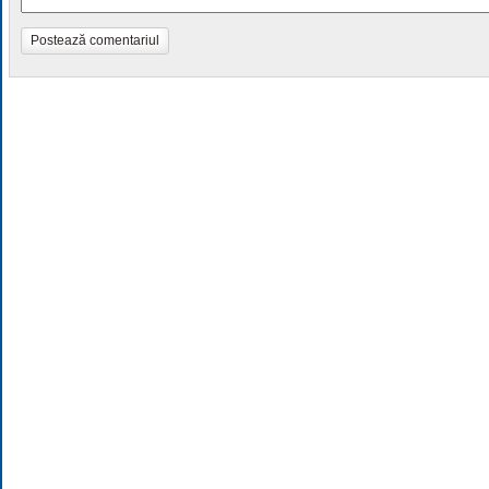
Postează comentariul