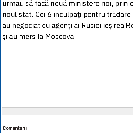
urmau să facă nouă ministere noi, prin c
noul stat. Cei 6 inculpaţi pentru trădare
au negociat cu agenţi ai Rusiei ieşirea
şi au mers la Moscova.
Comentarii