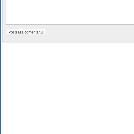
Postează comentariul