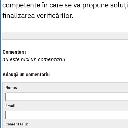
competente în care se va propune soluţi
finalizarea verificărilor.
Comentarii
nu este nici un comentariu
Adaugă un comentariu
Nume:
Email:
Comentariu: