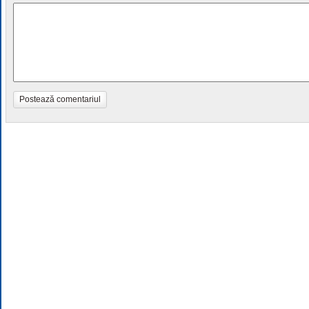
Postează comentariul