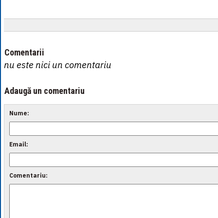
Comentarii
nu este nici un comentariu
Adaugă un comentariu
Nume:
Email:
Comentariu: