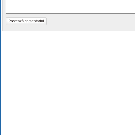
Postează comentariul