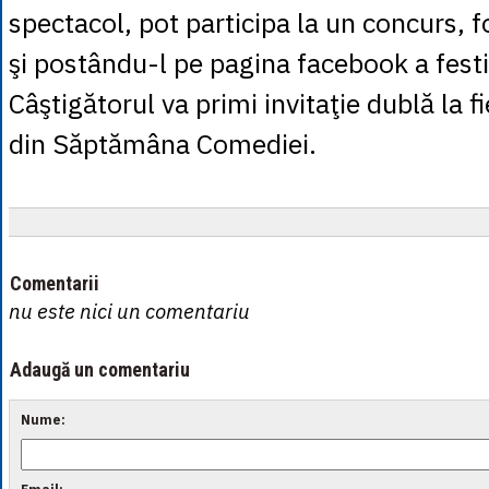
spectacol, pot participa la un concurs, f
şi postându-l pe pagina facebook a festi
Câştigătorul va primi invitaţie dublă la 
din Săptămâna Comediei.
Comentarii
nu este nici un comentariu
Adaugă un comentariu
Nume: