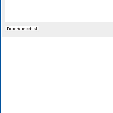
Postează comentariul