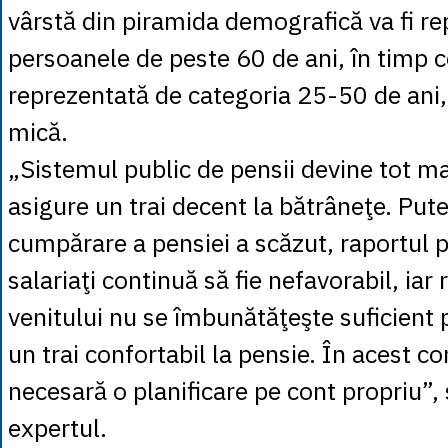
vârstă din piramida demografică va fi r
persoanele de peste 60 de ani, în timp c
reprezentată de categoria 25-50 de ani, 
mică.
„Sistemul public de pensii devine tot ma
asigure un trai decent la bătrâneţe. Put
cumpărare a pensiei a scăzut, raportul 
salariaţi continuă să fie nefavorabil, iar 
venitului nu se îmbunătăţeşte suficient 
un trai confortabil la pensie. În acest co
necesară o planificare pe cont propriu”,
expertul.