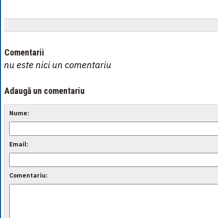
Comentarii
nu este nici un comentariu
Adaugă un comentariu
Nume:
Email:
Comentariu: