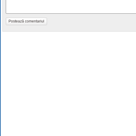
Postează comentariul