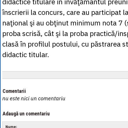
didactice titulare în învăţământul preuni
înscrierii la concurs, care au participat 
naţional şi au obţinut minimum nota 7 (ş
proba scrisă, cât şi la proba practică/ins
clasă în profilul postului, cu păstrarea s
didactic titular.
Comentarii
nu este nici un comentariu
Adaugă un comentariu
Nume: