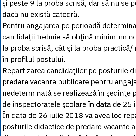
şi peste 9 la proba scrisă, dar să nu se p
dacă nu există catedră.
Pentru angajarea pe perioadă determinat
candidaţii trebuie să obţină minimum not
la proba scrisă, cât şi la proba practică/
în profilul postului.
Repartizarea candidaţilor pe posturile d
predare vacante publicate pentru angaj
nedeterminată se realizează în şedinţe 
de inspectoratele şcolare în data de 25 i
În data de 26 iulie 2018 va avea loc rep
posturile didactice de predare vacante a