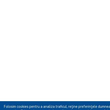
Folosim cookies pentru a analiza traficul, reţine preferinţele dumn