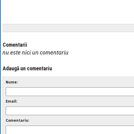
Comentarii
nu este nici un comentariu
Adaugă un comentariu
Nume:
Email:
Comentariu: