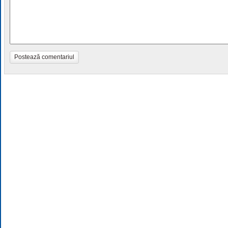
Postează comentariul