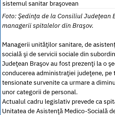
Foto: Şedinţa de la Consiliul Judeţean 
managerii spitalelor din Braşov.
Managerii unităţilor sanitare, de asiste
socială şi de servicii sociale din subordi
Judeţean Braşov au fost prezenţi la o şe
conducerea administraţiei judeţene, pe 
tensionate survenite ca urmare a diminuă
unor categorii de personal.
Actualul cadru legislativ prevede ca spi
Unitatea de Asistenţă Medico-Socială de