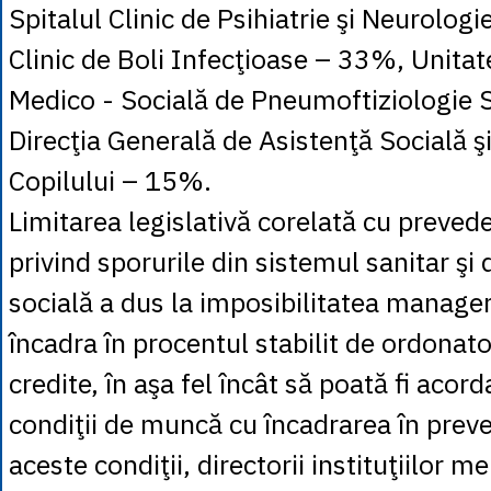
Spitalul Clinic de Psihiatrie şi Neurolog
Clinic de Boli Infecţioase – 33%, Unitat
Medico - Socială de Pneumoftiziologie
Direcţia Generală de Asistenţă Socială şi
Copilului – 15%.
Limitarea legislativă corelată cu prevede
privind sporurile din sistemul sanitar şi 
socială a dus la imposibilitatea manager
încadra în procentul stabilit de ordonato
credite, în aşa fel încât să poată fi acor
condiţii de muncă cu încadrarea în preve
aceste condiţii, directorii instituţiilor 