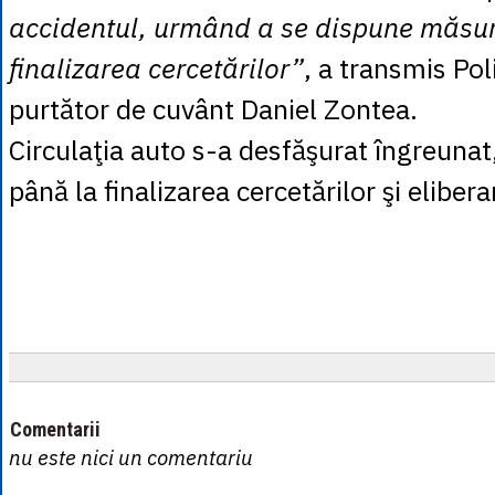
accidentul, urmând a se dispune măsuri
finalizarea cercetărilor”
, a transmis Pol
purtător de cuvânt Daniel Zontea.
Circulaţia auto s-a desfăşurat îngreunat, 
până la finalizarea cercetărilor şi eliber
Comentarii
nu este nici un comentariu