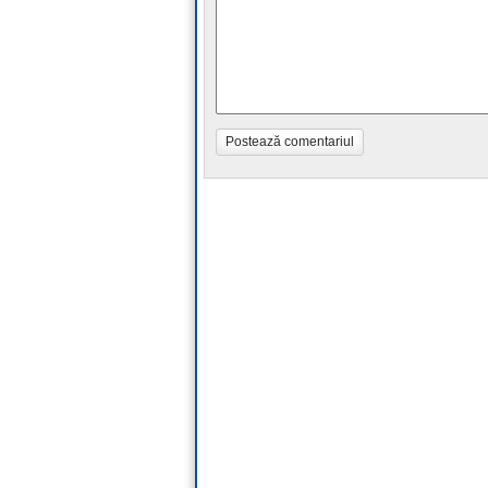
Postează comentariul