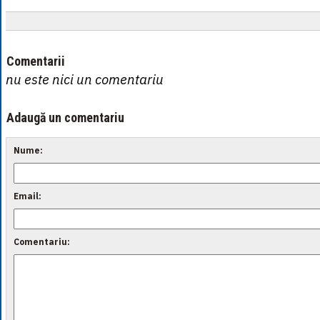
Comentarii
nu este nici un comentariu
Adaugă un comentariu
Nume:
Email:
Comentariu: